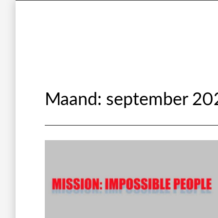
Maand:
september 20