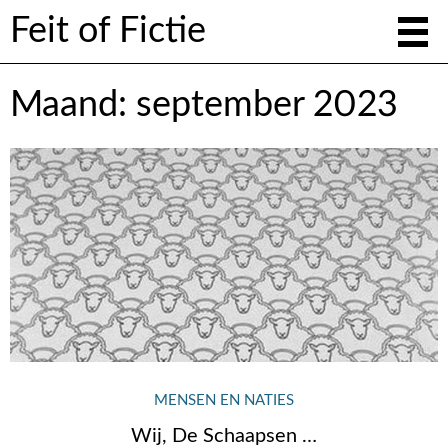
Feit of Fictie
Maand:
september 2023
MENSEN EN NATIES
Wij, De Schaapsen …