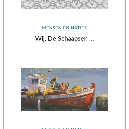
MENSEN EN NATIES
Wij, De Schaapsen …