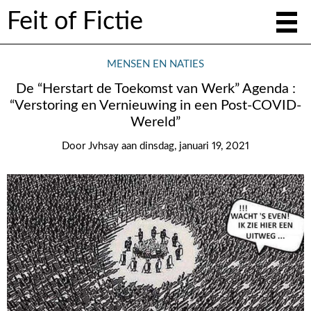
Feit of Fictie
MENSEN EN NATIES
De “Herstart de Toekomst van Werk” Agenda :
“Verstoring en Vernieuwing in een Post-COVID-
Wereld”
Door
Jvhsay
aan
dinsdag, januari 19, 2021