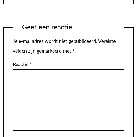
Geef een reactie
Je e-mailadres wordt niet gepubliceerd.
Vereiste
velden zijn gemarkeerd met
*
Reactie
*