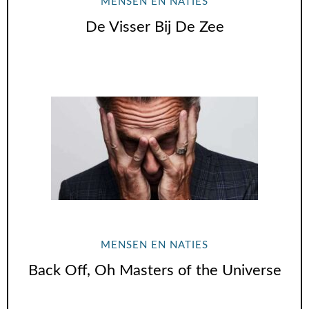
MENSEN EN NATIES
De Visser Bij De Zee
MENSEN EN NATIES
Back Off, Oh Masters of the Universe