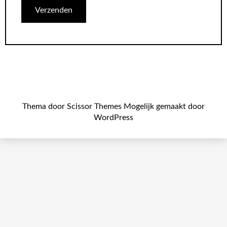
Thema door
Scissor Themes
Mogelijk gemaakt door
WordPress