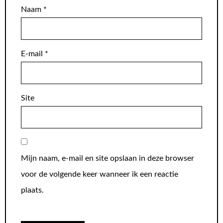
Naam
*
E-mail
*
Site
Mijn naam, e-mail en site opslaan in deze browser
voor de volgende keer wanneer ik een reactie
plaats.