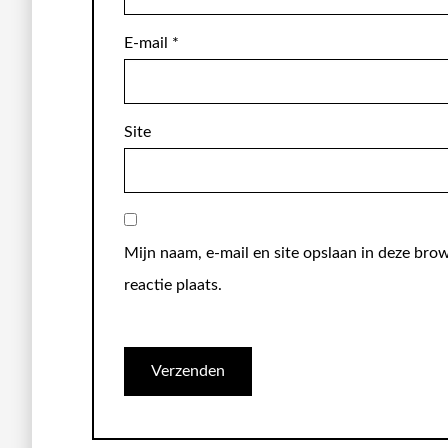
E-mail
*
Site
Mijn naam, e-mail en site opslaan in deze bro
reactie plaats.