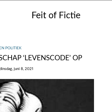
Feit of Fictie
EN POLITIEK
NSCHAP ‘LEVENSCODE’ OP
dinsdag, juni 8, 2021