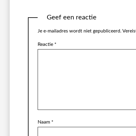
Geef een reactie
Je e-mailadres wordt niet gepubliceerd.
Vereis
Reactie
*
Naam
*