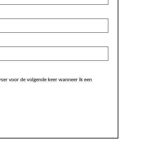
wser voor de volgende keer wanneer ik een