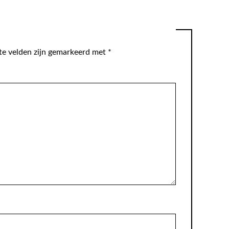
te velden zijn gemarkeerd met
*