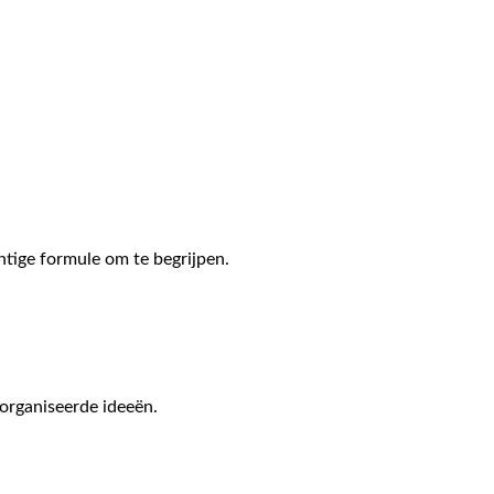
htige formule om te begrijpen.
organiseerde ideeën.