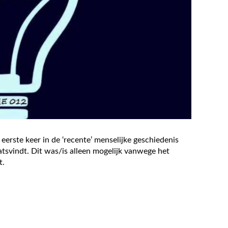
eerste keer in de ‘recente’ menselijke geschiedenis
tsvindt. Dit was/is alleen mogelijk vanwege het
t.