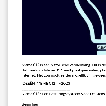
Meme 012 is een historische vernieuwing. Dit is de 
dat zoiets als Meme 012 heeft plaatsgevonden; plaa
internet. Het zou nooit eerder mogelijk zijn gewees
IDEEËN: MEME 012 – v2023
_____________________________
Meme 012 : Een Besturingssysteem Voor De Mens
?
Begin hier