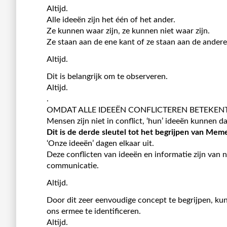
Altijd.
Alle ideeën zijn het één of het ander.
Ze kunnen waar zijn, ze kunnen niet waar zijn.
Ze staan ​​aan de ene kant of ze staan ​​aan de andere
Altijd.
Dit is belangrijk om te observeren.
Altijd.
.
OMDAT ALLE IDEEËN CONFLICTEREN BETEKEN
Mensen zijn niet in conflict, ‘hun’ ideeën kunnen da
Dit is de derde sleutel tot het begrijpen van Mem
‘Onze ideeën’ dagen elkaar uit.
Deze conflicten van ideeën en informatie zijn van n
communicatie.
Altijd.
Door dit zeer eenvoudige concept te begrijpen, kunn
ons ermee te identificeren.
Altijd.